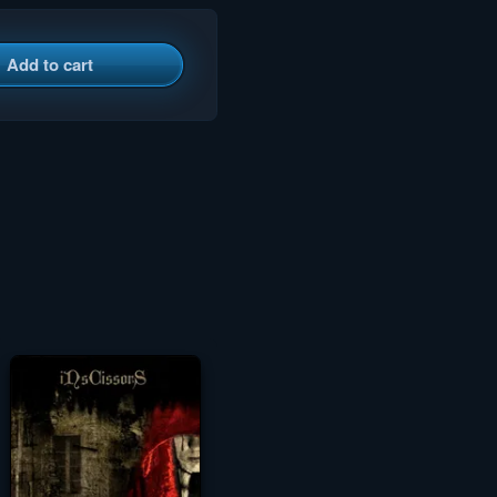
Add to cart